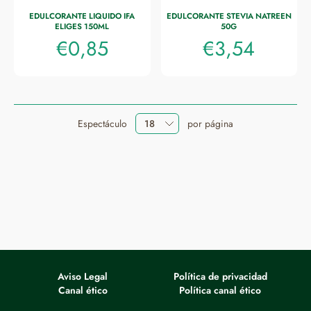
EDULCORANTE LIQUIDO IFA
EDULCORANTE STEVIA NATREEN
ELIGES 150ML
50G
€0,85
€3,54
Espectáculo
por página
Aviso Legal
Política de privacidad
Canal ético
Política canal ético