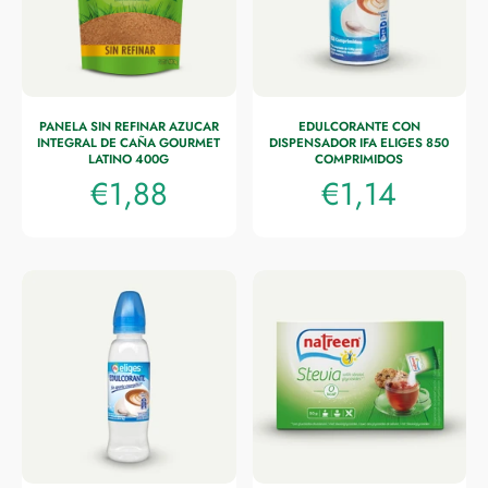
PANELA SIN REFINAR AZUCAR
EDULCORANTE CON
INTEGRAL DE CAÑA GOURMET
DISPENSADOR IFA ELIGES 850
LATINO 400G
COMPRIMIDOS
€1,88
€1,14