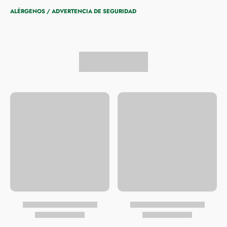
ALÉRGENOS / ADVERTENCIA DE SEGURIDAD