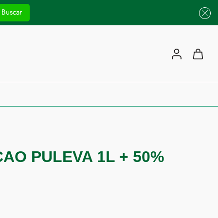
Buscar
AO PULEVA 1L + 50%