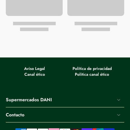
Aviso Legal
Política de privacidad
Canal ético
Política canal ético
Supermercados DANI
Contacto