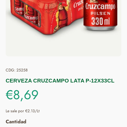
CDG: 25258
CERVEZA CRUZCAMPO LATA P-12X33CL
€8,69
Le sale por €2.13/Lt
Cantidad