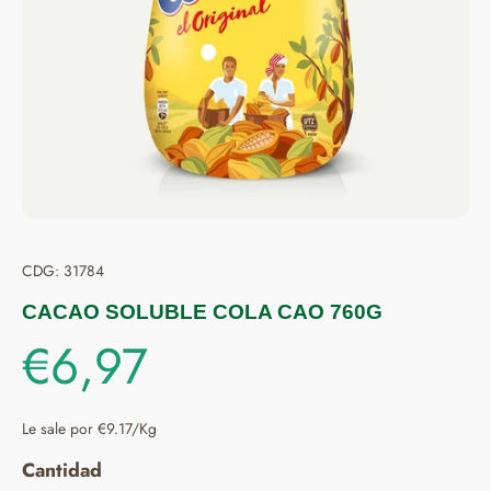
CDG: 31784
CACAO SOLUBLE COLA CAO 760G
€6,97
Le sale por €9.17/Kg
Cantidad