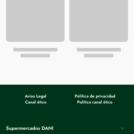
Aviso Legal
Política de privacidad
Canal ético
Política canal ético
Supermercados DANI