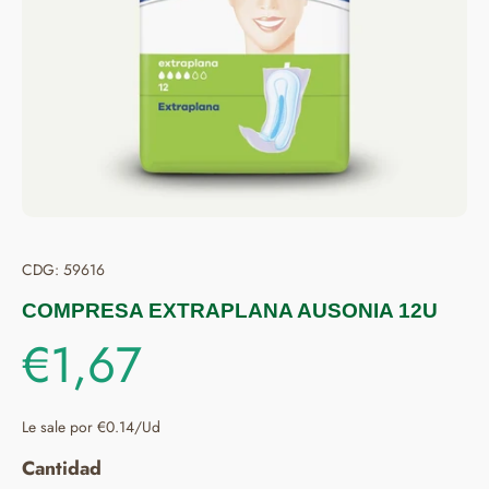
CDG: 59616
COMPRESA EXTRAPLANA AUSONIA 12U
€1,67
Le sale por €0.14/Ud
Cantidad