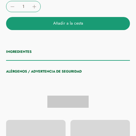
Añadir a la cesta
INGREDIENTES
ALÉRGENOS / ADVERTENCIA DE SEGURIDAD