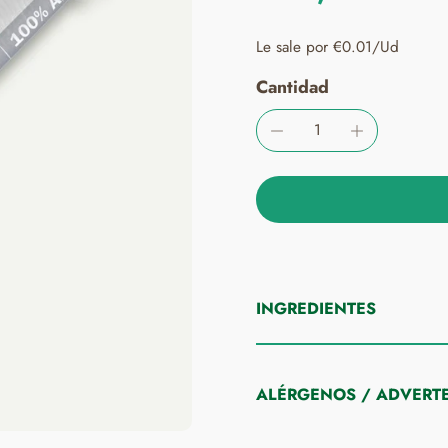
Le sale por €0.01/Ud
Cantidad
INGREDIENTES
ALÉRGENOS / ADVERTE