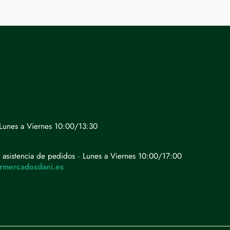
· Lunes a Viernes 10:00/13:30
 asistencia de pedidos · Lunes a Viernes 10:00/17:00
rmercadosdani.es