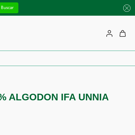
Buscar
% ALGODON IFA UNNIA