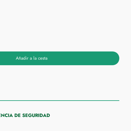
Añadir a la cesta
NCIA DE SEGURIDAD