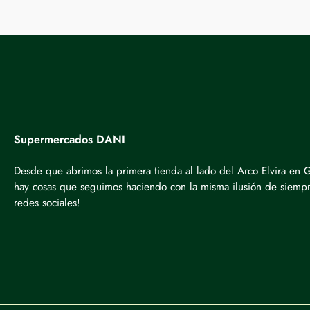
Supermercados DANI
Desde que abrimos la primera tienda al lado del Arco Elvira en
hay cosas que seguimos haciendo con la misma ilusión de siempre
redes sociales!