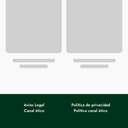
Aviso Legal
Política de privacidad
Canal ético
Política canal ético