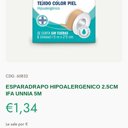
CDG: 60832
ESPARADRAPO HIPOALERGENICO 2.5CM
IFA UNNIA 5M
€1,34
Le sale por €