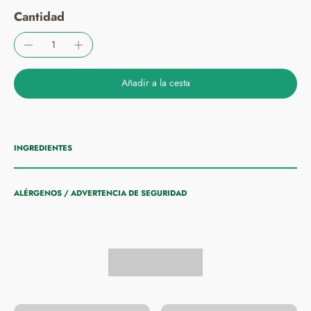
Cantidad
Añadir a la cesta
INGREDIENTES
ALÉRGENOS / ADVERTENCIA DE SEGURIDAD