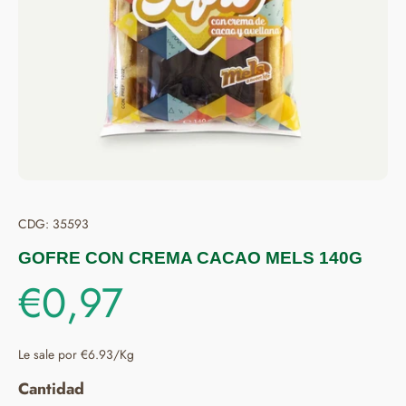
CDG: 35593
GOFRE CON CREMA CACAO MELS 140G
€0,97
Le sale por €6.93/Kg
Cantidad