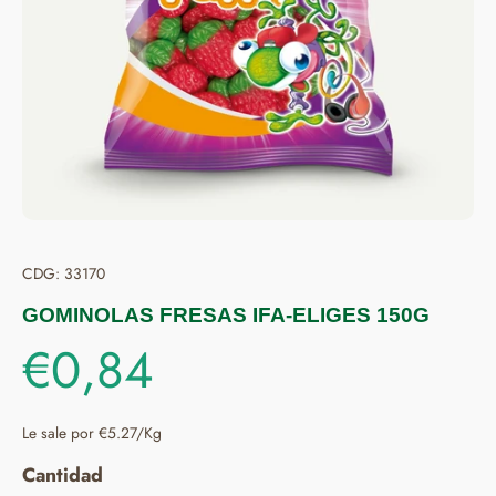
CDG: 33170
GOMINOLAS FRESAS IFA-ELIGES 150G
€0,84
Le sale por €5.27/Kg
Cantidad