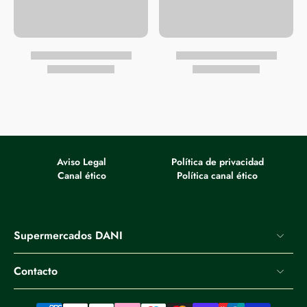
Aviso Legal
Política de privacidad
Canal ético
Política canal ético
Supermercados DANI
Contacto