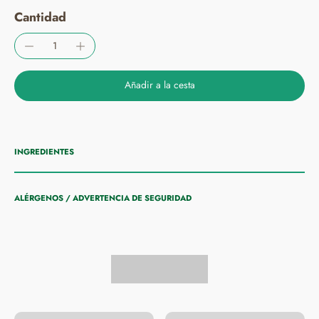
Cantidad
Añadir a la cesta
INGREDIENTES
ALÉRGENOS / ADVERTENCIA DE SEGURIDAD