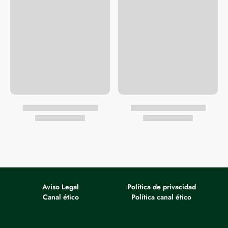
Aviso Legal
Política de privacidad
Canal ético
Política canal ético