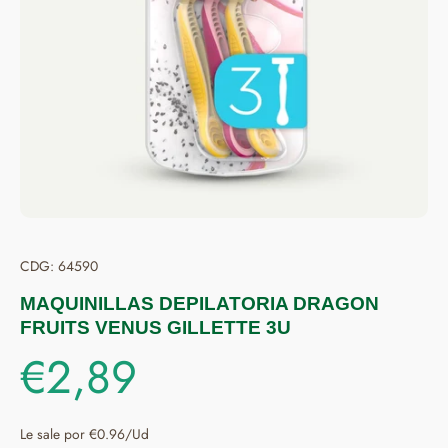
CDG: 64590
MAQUINILLAS DEPILATORIA DRAGON
FRUITS VENUS GILLETTE 3U
€2,89
Le sale por €0.96/Ud