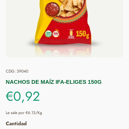
CDG: 39040
NACHOS DE MAÍZ IFA-ELIGES 150G
€0,92
Le sale por €6.13/Kg
Cantidad