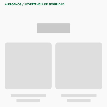
ALÉRGENOS / ADVERTENCIA DE SEGURIDAD