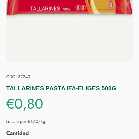
CDG: 37240
TALLARINES PASTA IFA-ELIGES 500G
€0,80
Le sale por €1.60/Kg
Cantidad