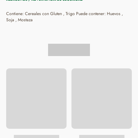
Contiene: Cereales con Gluten , Trigo Puede contener: Huevos ,
Soja , Mostaza