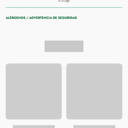
0.25gr
ALÉRGENOS / ADVERTENCIA DE SEGURIDAD