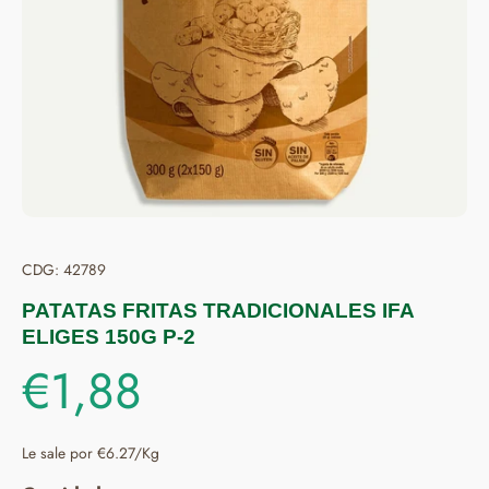
CDG: 42789
PATATAS FRITAS TRADICIONALES IFA
ELIGES 150G P-2
€1,88
Le sale por €6.27/Kg