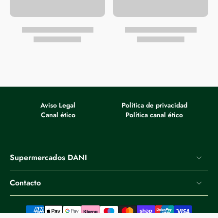
Aviso Legal
Política de privacidad
Canal ético
Política canal ético
Supermercados DANI
Contacto