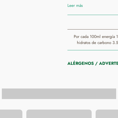
Leer más
Por cada 100ml energía 1
hidratos de carbono 3.5
ALÉRGENOS / ADVERTE