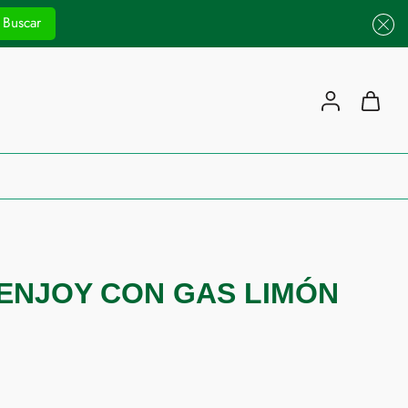
Buscar
ENJOY CON GAS LIMÓN