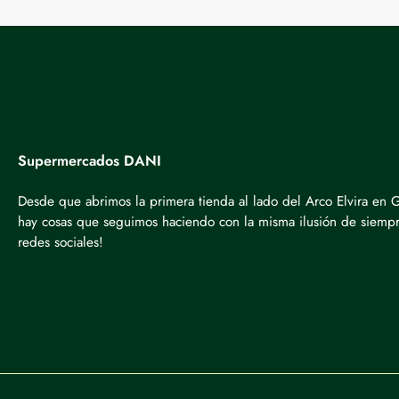
Supermercados DANI
Desde que abrimos la primera tienda al lado del Arco Elvira en
hay cosas que seguimos haciendo con la misma ilusión de siempre
redes sociales!